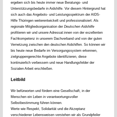
ergeben sich bis heute immer neue Beratungs- und
Unterstützungsbedarfe in Aidshilfe. Vor diesem Hintergrund hat
sich auch das Angebots- und Leistungsspektrum der AIDS-
Hilfe Thüringen weiterentwickelt und professionalisiert.
Als
regionale Mitgliedsorganisation der
Deutschen Aidshilfe
profitieren wir und unsere Adressat:innen von der exzellenten
Fachkompetenz in unserem Dachverband und von der guten
Vernetzung zwischen den deutschen Aidshilfen
.
So können wir
bis heute neue Bedarfe im Versorgungssystem erkennen,
zielgruppengerechte Angebote identifizieren, diese
kontinuierlich verbessern und neue Handlungsfelder der
Sozialen Arbeit erschließen.
Leitbild
Wir befürworten und fördern eine Gesellschaft, in der
Menschen ein Leben in verantwortungsvoller
Selbstbestimmung führen können.
Werte wie
Respekt, Solidarität und die Akzeptanz
verschiedener Lebensweisen verstehen wir als Grundpfeiler