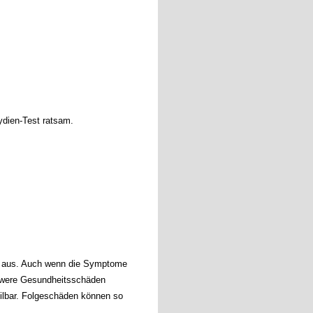
ydien-Test ratsam.
ne aus. Auch wenn die Symptome
schwere Gesundheitsschäden
eilbar. Folgeschäden können so