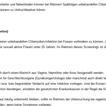
nleiter und Nebenhoden können bei Männern Spätfolgen unbehandelter Chlamy
nnern zu Unfruchtbarkeit führen.
enlos)
 einer unbehandelten Chlamydien-Infektion bei Frauen verhindern zu können
für sexuell aktive Frauen unter 25 Jahren. Im Rahmen dieses Screenings ist d
h durch einen Abstrich aus Vagina, Harnröhre oder Anus festgestellt werden.
en für Geschlechtsorgane (Gynäkologe/Urologe) oder manchmal auch direkt b
w. kein begründeter Verdacht auf eine Infektion vorliegen, sind die Kosten 
ektion bestätigen, erstatten die gesetzlichen Krankenkassen in der Regel die K
ut häufig unbemerkt bleiben, sollte im Rahmen der Untersuchung bei regelm
erden, wenn keine Symptome vorliegen.