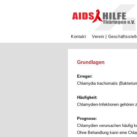
Zum
Inhalt
springen
Kontakt
Verein | Geschäftsstell
Grundlagen
Erreger:
Chlamydia trachomatis (Bakteriu
Häufigkeit:
Chlamydien-Infektionen gehören z
Prognose:
Chlamydien verursachen häufig ke
Ohne Behandlung kann eine Chlamy