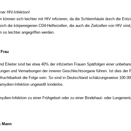
ner HIV-Infektion!
n können sich leichter mit HIV infizieren, da die Schleimhäute durch die Ent
ich die körpereigenen CD4-Helferzellen, die auch die Zielzellen von HIV sind
so leichter angegriffen werden.
 Frau
 Eileiter sind bei etwa 40% der infizierten Frauen Spätfolgen einer unbehand
gen und Vernarbungen der inneren Geschlechtsorgane führen. Ist dies der F
fruchtbarkeit die Folge sein. So sind in Deutschland schätzungsweise 100.00
mydien-Infektion ungewollt kinderlos.
ydien-Infektion zu einer Frühgeburt oder zu einer Bindehaut- oder Lungene
n Mann