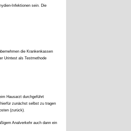
dien-Infektionen sein. Die
, übernehmen die Krankenkassen
er Urintest als Testmethode
eim Hausarzt durchgeführt
hierfür zunächst selbst zu tragen
osten (zurück).
äßigem Analverkehr auch dann ein