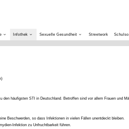
e
Infothek
Sexuelle Gesundheit
Streetwork
Schulsoz
m)
u den häufigsten STI in Deutschland. Betroffen sind vor allem Frauen und Mä
ine Beschwerden, so dass Infektionen in vielen Fällen unentdeckt bleiben.
dien-Infektion zu Unfruchtbarkeit führen.