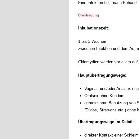
Eine Infektion heilt nach Behandl
Übertragung
Inkubationszeit
:
1 bis 3 Wochen
zwischen Infektion und dem Auft
Chlamydien werden vor allem auf
Hauptübertragungswege:
Vaginal- und/oder Analsex o
Oralsex ohne Kondom
gemeinsame Benutzung von S
(Dildos, Strap-ons etc.) ohne
Übertragungswege im Detail:
direkter Kontakt einer Schlei