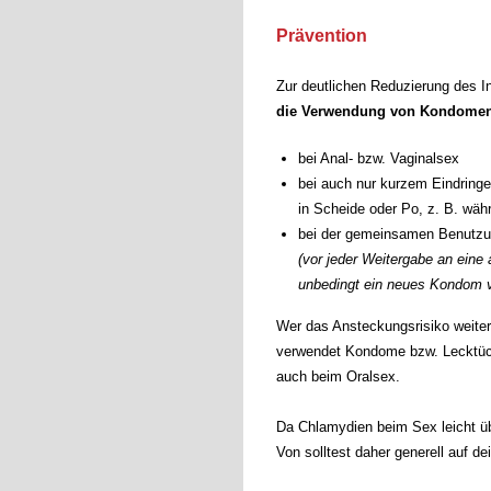
Prävention
Zur deutlichen Reduzierung des In
die Verwendung von Kondomen
bei Anal- bzw. Vaginalsex
bei auch nur kurzem Eindring
in Scheide oder Po, z. B. wäh
bei der gemeinsamen Benutzu
(vor jeder Weitergabe an eine
unbedingt ein neues Kondom 
Wer das Ansteckungsrisiko weite
verwendet Kondome bzw. Lecktüc
auch beim Oralsex.
Da Chlamydien beim Sex leicht üb
Von solltest daher generell auf d