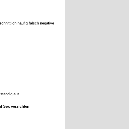
hnittlich häufig falsch negative
.
lständig aus.
f Sex verzichten
.