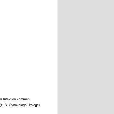
er Infektion kommen.
 (z. B. Gynäkologe/Urologe).