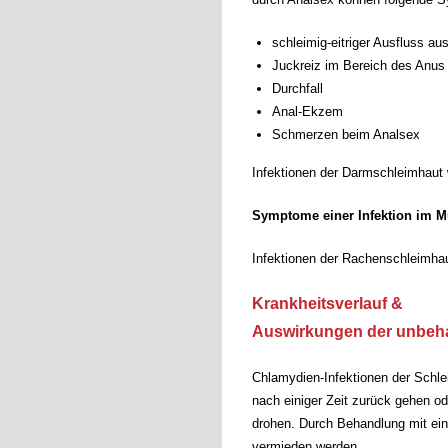
schleimig-eitriger Ausfluss a
Juckreiz im Bereich des Anus
Durchfall
Anal-Ekzem
Schmerzen beim Analsex
Infektionen der Darmschleimhaut 
Symptome einer Infektion im 
Infektionen der Rachenschleimhau
Krankheitsverlauf &
Auswirkungen der unbeha
Chlamydien-Infektionen der Schle
nach einiger Zeit zurück gehen od
drohen. Durch Behandlung mit ein
vermieden werden.